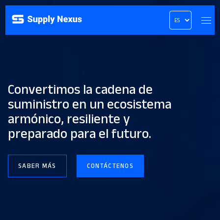
Convertimos la cadena
de
suministro en un ecosistema
armónico, resiliente y
preparado
para el futuro.
SABER MÁS
CONTÁCTENOS