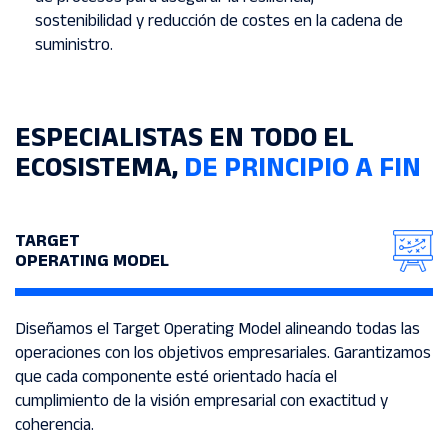
sostenibilidad y reducción de costes en la cadena de
suministro.
ESPECIALISTAS EN
TODO EL
ECOSISTEMA,
DE PRINCIPIO A FIN
TARGET
OPERATING MODEL
Diseñamos el Target Operating Model alineando todas las
operaciones con los objetivos empresariales. Garantizamos
que cada componente esté orientado hacía el
cumplimiento de la visión empresarial con exactitud y
coherencia.