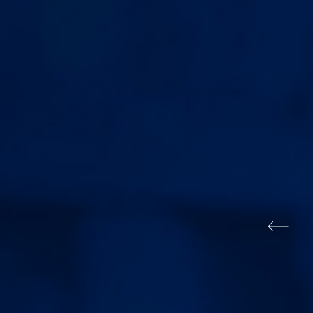
Previo