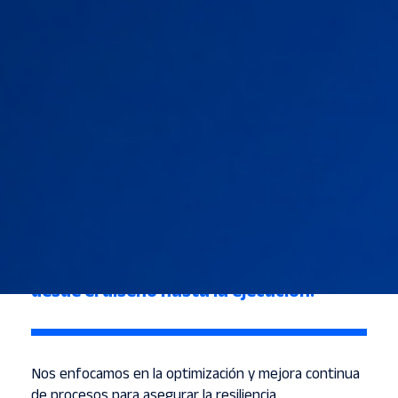
Supply Nexus es una compañía
especializada en la alineación efectiva
de las operaciones con la estrategia,
desde el diseño hasta la ejecución.
Nos enfocamos en la optimización y mejora continua
de procesos para asegurar la resiliencia,